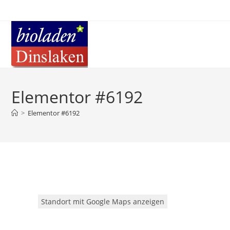
Elementor #6192
>
Elementor #6192
Standort mit Google Maps anzeigen