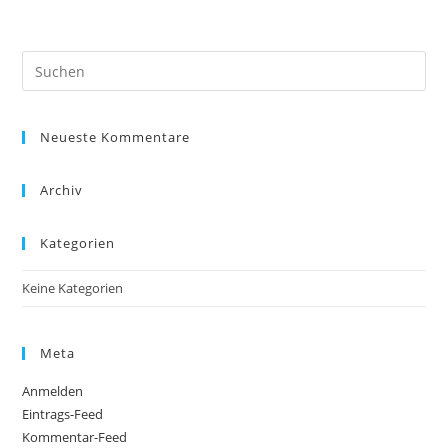
Neueste Kommentare
Archiv
Kategorien
Keine Kategorien
Meta
Anmelden
Eintrags-Feed
Kommentar-Feed