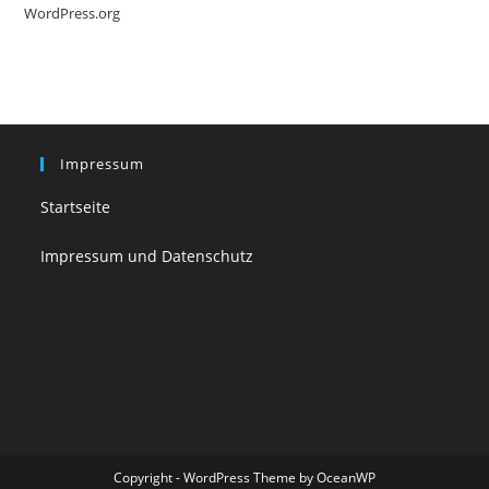
WordPress.org
Impressum
Startseite
Impressum und Datenschutz
Copyright - WordPress Theme by OceanWP