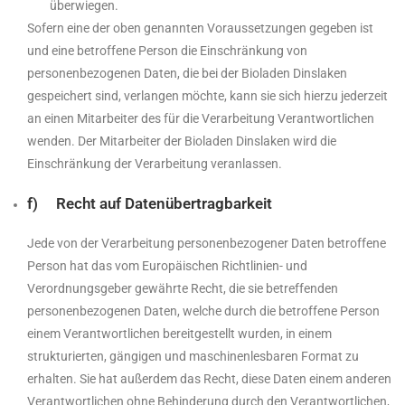
überwiegen.
Sofern eine der oben genannten Voraussetzungen gegeben ist
und eine betroffene Person die Einschränkung von
personenbezogenen Daten, die bei der Bioladen Dinslaken
gespeichert sind, verlangen möchte, kann sie sich hierzu jederzeit
an einen Mitarbeiter des für die Verarbeitung Verantwortlichen
wenden. Der Mitarbeiter der Bioladen Dinslaken wird die
Einschränkung der Verarbeitung veranlassen.
f) Recht auf Datenübertragbarkeit
Jede von der Verarbeitung personenbezogener Daten betroffene
Person hat das vom Europäischen Richtlinien- und
Verordnungsgeber gewährte Recht, die sie betreffenden
personenbezogenen Daten, welche durch die betroffene Person
einem Verantwortlichen bereitgestellt wurden, in einem
strukturierten, gängigen und maschinenlesbaren Format zu
erhalten. Sie hat außerdem das Recht, diese Daten einem anderen
Verantwortlichen ohne Behinderung durch den Verantwortlichen,