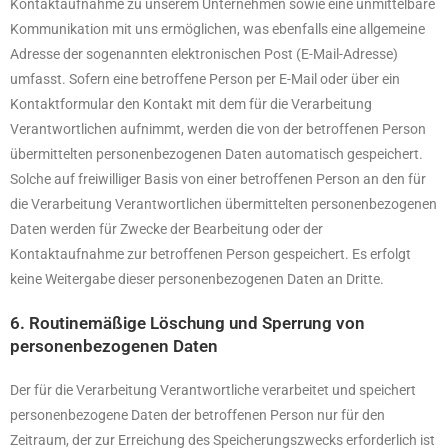
Kontaktaufnahme zu unserem Unternehmen sowie eine unmittelbare
Kommunikation mit uns ermöglichen, was ebenfalls eine allgemeine
Adresse der sogenannten elektronischen Post (E-Mail-Adresse)
umfasst. Sofern eine betroffene Person per E-Mail oder über ein
Kontaktformular den Kontakt mit dem für die Verarbeitung
Verantwortlichen aufnimmt, werden die von der betroffenen Person
übermittelten personenbezogenen Daten automatisch gespeichert.
Solche auf freiwilliger Basis von einer betroffenen Person an den für
die Verarbeitung Verantwortlichen übermittelten personenbezogenen
Daten werden für Zwecke der Bearbeitung oder der
Kontaktaufnahme zur betroffenen Person gespeichert. Es erfolgt
keine Weitergabe dieser personenbezogenen Daten an Dritte.
6. Routinemäßige Löschung und Sperrung von
personenbezogenen Daten
Der für die Verarbeitung Verantwortliche verarbeitet und speichert
personenbezogene Daten der betroffenen Person nur für den
Zeitraum, der zur Erreichung des Speicherungszwecks erforderlich ist