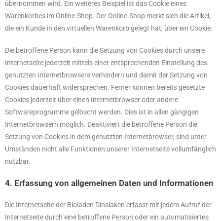
übernommen wird. Ein weiteres Beispiel ist das Cookie eines
Warenkorbes im Online-Shop. Der Online-Shop merkt sich die Artikel,
die ein Kunde in den virtuellen Warenkorb gelegt hat, über ein Cookie.
Die betroffene Person kann die Setzung von Cookies durch unsere
Internetseite jederzeit mittels einer entsprechenden Einstellung des
genutzten Internetbrowsers verhindern und damit der Setzung von
Cookies dauerhaft widersprechen. Ferner können bereits gesetzte
Cookies jederzeit über einen Internetbrowser oder andere
Softwareprogramme gelöscht werden. Dies ist in allen gängigen
Internetbrowsern möglich. Deaktiviert die betroffene Person die
Setzung von Cookies in dem genutzten Internetbrowser, sind unter
Umständen nicht alle Funktionen unserer Internetseite vollumfänglich
nutzbar.
4. Erfassung von allgemeinen Daten und Informationen
Die Internetseite der Bioladen Dinslaken erfasst mit jedem Aufruf der
Internetseite durch eine betroffene Person oder ein automatisiertes