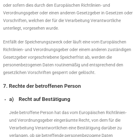
oder sofern dies durch den Europäischen Richtlinien- und
Verordnungsgeber oder einen anderen Gesetzgeber in Gesetzen oder
Vorschriften, welchen der für die Verarbeitung Verantwortliche
unterliegt, vorgesehen wurde.
Entfällt der Speicherungszweck oder läuft eine vom Europäischen
Richtlinien- und Verordnungsgeber oder einem anderen zuständigen
Gesetzgeber vorgeschriebene Speicherfrist ab, werden die
personenbezogenen Daten routinemäßig und entsprechend den
gesetzlichen Vorschriften gesperrt oder gelöscht.
7. Rechte der betroffenen Person
a) Recht auf Bestätigung
Jede betroffene Person hat das vom Europäischen Richtlinien-
und Verordnungsgeber eingeräumte Recht, von dem für die
Verarbeitung Verantwortlichen eine Bestätigung darüber zu
verlangen, ob sie betreffende personenbezogene Daten