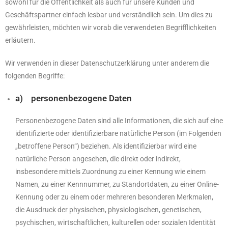
sowohl für die Öffentlichkeit als auch für unsere Kunden und
Geschäftspartner einfach lesbar und verständlich sein. Um dies zu
gewährleisten, möchten wir vorab die verwendeten Begrifflichkeiten
erläutern.
Wir verwenden in dieser Datenschutzerklärung unter anderem die
folgenden Begriffe:
a) personenbezogene Daten
Personenbezogene Daten sind alle Informationen, die sich auf eine
identifizierte oder identifizierbare natürliche Person (im Folgenden
„betroffene Person“) beziehen. Als identifizierbar wird eine
natürliche Person angesehen, die direkt oder indirekt,
insbesondere mittels Zuordnung zu einer Kennung wie einem
Namen, zu einer Kennnummer, zu Standortdaten, zu einer Online-
Kennung oder zu einem oder mehreren besonderen Merkmalen,
die Ausdruck der physischen, physiologischen, genetischen,
psychischen, wirtschaftlichen, kulturellen oder sozialen Identität