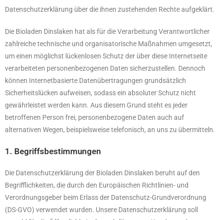
Datenschutzerklärung über die ihnen zustehenden Rechte aufgeklärt.
Die Bioladen Dinslaken hat als für die Verarbeitung Verantwortlicher
zahlreiche technische und organisatorische Maßnahmen umgesetzt,
um einen möglichst lückenlosen Schutz der über diese Internetseite
verarbeiteten personenbezogenen Daten sicherzustellen. Dennoch
können Internetbasierte Datenübertragungen grundsätzlich
Sicherheitslücken aufweisen, sodass ein absoluter Schutz nicht
gewährleistet werden kann. Aus diesem Grund steht es jeder
betroffenen Person frei, personenbezogene Daten auch auf
alternativen Wegen, beispielsweise telefonisch, an uns zu übermitteln.
1. Begriffsbestimmungen
Die Datenschutzerklärung der Bioladen Dinslaken beruht auf den
Begrifflichkeiten, die durch den Europäischen Richtlinien- und
Verordnungsgeber beim Erlass der Datenschutz-Grundverordnung
(DS-GVO) verwendet wurden. Unsere Datenschutzerklärung soll