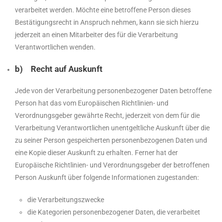
verarbeitet werden. Möchte eine betroffene Person dieses
Bestätigungsrecht in Anspruch nehmen, kann sie sich hierzu
jederzeit an einen Mitarbeiter des für die Verarbeitung
Verantwortlichen wenden.
b) Recht auf Auskunft
Jede von der Verarbeitung personenbezogener Daten betroffene
Person hat das vom Europäischen Richtlinien- und
Verordnungsgeber gewährte Recht, jederzeit von dem für die
Verarbeitung Verantwortlichen unentgeltliche Auskunft über die
zu seiner Person gespeicherten personenbezogenen Daten und
eine Kopie dieser Auskunft zu erhalten. Ferner hat der
Europäische Richtlinien- und Verordnungsgeber der betroffenen
Person Auskunft über folgende Informationen zugestanden:
die Verarbeitungszwecke
die Kategorien personenbezogener Daten, die verarbeitet