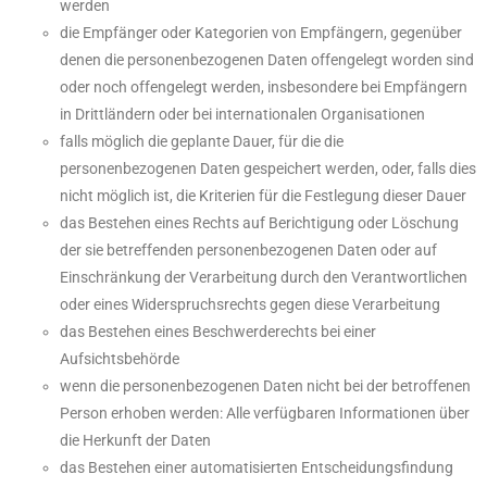
werden
die Empfänger oder Kategorien von Empfängern, gegenüber
denen die personenbezogenen Daten offengelegt worden sind
oder noch offengelegt werden, insbesondere bei Empfängern
in Drittländern oder bei internationalen Organisationen
falls möglich die geplante Dauer, für die die
personenbezogenen Daten gespeichert werden, oder, falls dies
nicht möglich ist, die Kriterien für die Festlegung dieser Dauer
das Bestehen eines Rechts auf Berichtigung oder Löschung
der sie betreffenden personenbezogenen Daten oder auf
Einschränkung der Verarbeitung durch den Verantwortlichen
oder eines Widerspruchsrechts gegen diese Verarbeitung
das Bestehen eines Beschwerderechts bei einer
Aufsichtsbehörde
wenn die personenbezogenen Daten nicht bei der betroffenen
Person erhoben werden: Alle verfügbaren Informationen über
die Herkunft der Daten
das Bestehen einer automatisierten Entscheidungsfindung