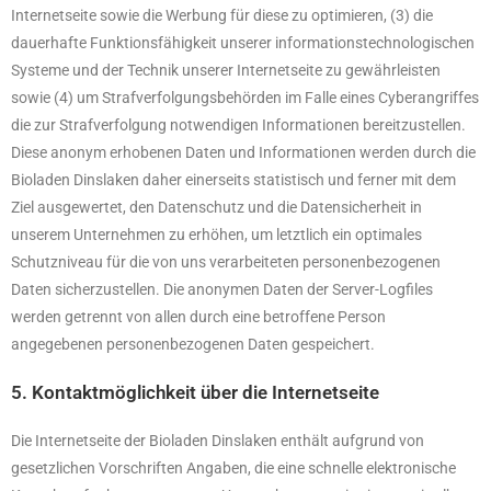
Internetseite sowie die Werbung für diese zu optimieren, (3) die
dauerhafte Funktionsfähigkeit unserer informationstechnologischen
Systeme und der Technik unserer Internetseite zu gewährleisten
sowie (4) um Strafverfolgungsbehörden im Falle eines Cyberangriffes
die zur Strafverfolgung notwendigen Informationen bereitzustellen.
Diese anonym erhobenen Daten und Informationen werden durch die
Bioladen Dinslaken daher einerseits statistisch und ferner mit dem
Ziel ausgewertet, den Datenschutz und die Datensicherheit in
unserem Unternehmen zu erhöhen, um letztlich ein optimales
Schutzniveau für die von uns verarbeiteten personenbezogenen
Daten sicherzustellen. Die anonymen Daten der Server-Logfiles
werden getrennt von allen durch eine betroffene Person
angegebenen personenbezogenen Daten gespeichert.
5. Kontaktmöglichkeit über die Internetseite
Die Internetseite der Bioladen Dinslaken enthält aufgrund von
gesetzlichen Vorschriften Angaben, die eine schnelle elektronische