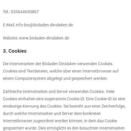
Tel.: 020644650867
E-Mail: info-bio@bioladen-dinslaken.de
Website: www.bioladen-dinslaken.de
3. Cookies
Die Internetseiten der Bioladen Dinslaken verwenden Cookies.
Cookies sind Textdateien, welche über einen Internetbrowser auf
einem Computersystem abgelegt und gespeichert werden.
Zahlreiche Internetseiten und Server verwenden Cookies. Viele
Cookies enthalten eine sogenannte Cookie-ID. Eine Cookie-ID ist eine
eindeutige Kennung des Cookies. Sie besteht aus einer Zeichenfolge,
durch welche Internetseiten und Server dem konkreten
Internetbrowser zugeordnet werden können, in dem das Cookie
gespeichert wurde. Dies ermöglicht es den besuchten Internetseiten