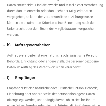
Daten entscheidet. Sind die Zwecke und Mittel dieser Verarbeitung
durch das Unionsrecht oder das Recht der Mitgliedstaaten
vorgegeben, so kann der Verantwortliche beziehungsweise
können die bestimmten Kriterien seiner Benennung nach dem
Unionsrecht oder dem Recht der Mitgliedstaaten vorgesehen
werden.
h) Auftragsverarbeiter
Auftragsverarbeiter ist eine natürliche oder juristische Person,
Behörde, Einrichtung oder andere Stelle, die personenbezogene
Daten im Auftrag des Verantwortlichen verarbeitet.
i) Empfänger
Empfänger ist eine natürliche oder juristische Person, Behörde,
Einrichtung oder andere Stelle, der personenbezogene Daten
offengelegt werden, unabhängig davon, ob es sich bei ihr um
einen Dritten handelt oder nicht. Behörden, die im Rahmen eines