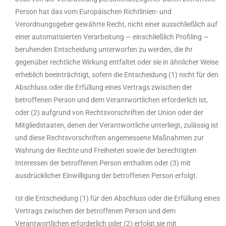
Person hat das vom Europäischen Richtlinien- und
Verordnungsgeber gewährte Recht, nicht einer ausschließlich auf
einer automatisierten Verarbeitung — einschließlich Profiling —
beruhenden Entscheidung unterworfen zu werden, die ihr
gegenüber rechtliche Wirkung entfaltet oder sie in ähnlicher Weise
erheblich beeinträchtigt, sofern die Entscheidung (1) nicht für den
Abschluss oder die Erfüllung eines Vertrags zwischen der
betroffenen Person und dem Verantwortlichen erforderlich ist,
oder (2) aufgrund von Rechtsvorschriften der Union oder der
Mitgliedstaaten, denen der Verantwortliche unterliegt, zulässig ist
und diese Rechtsvorschriften angemessene Maßnahmen zur
Wahrung der Rechte und Freiheiten sowie der berechtigten
Interessen der betroffenen Person enthalten oder (3) mit
ausdrücklicher Einwilligung der betroffenen Person erfolgt.
Ist die Entscheidung (1) für den Abschluss oder die Erfüllung eines
Vertrags zwischen der betroffenen Person und dem
Verantwortlichen erforderlich oder (2) erfolgt sie mit