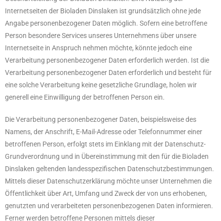
Internetseiten der Bioladen Dinslaken ist grundsätzlich ohne jede
Angabe personenbezogener Daten möglich. Sofern eine betroffene
Person besondere Services unseres Unternehmens über unsere
Internetseite in Anspruch nehmen möchte, könnte jedoch eine
Verarbeitung personenbezogener Daten erforderlich werden. Ist die
Verarbeitung personenbezogener Daten erforderlich und besteht für
eine solche Verarbeitung keine gesetzliche Grundlage, holen wir
generell eine Einwilligung der betroffenen Person ein.
Die Verarbeitung personenbezogener Daten, beispielsweise des
Namens, der Anschrift, E-Mail-Adresse oder Telefonnummer einer
betroffenen Person, erfolgt stets im Einklang mit der Datenschutz-
Grundverordnung und in Übereinstimmung mit den für die Bioladen
Dinslaken geltenden landesspezifischen Datenschutzbestimmungen.
Mittels dieser Datenschutzerklärung möchte unser Unternehmen die
Öffentlichkeit über Art, Umfang und Zweck der von uns erhobenen,
genutzten und verarbeiteten personenbezogenen Daten informieren.
Ferner werden betroffene Personen mittels dieser