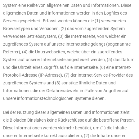
System eine Reihe von allgemeinen Daten und Informationen. Diese
allgemeinen Daten und Informationen werden in den Logfiles des
Servers gespeichert. Erfasst werden können die (1) verwendeten
Browsertypen und Versionen, (2) das vom zugreifenden System
verwendete Betriebssystem, (3) die Internetseite, von welcher ein
zugreifendes System auf unsere Internetseite gelangt (sogenannte
Referrer), (4) die Unterwebseiten, welche über ein zugreifendes
System auf unserer Internetseite angesteuert werden, (5) das Datum
und die Uhrzeit eines Zugriffs auf die Internetseite, (6) eine Internet-
Protokoll-Adresse (IP-Adresse), (7) der Internet-Service-Provider des
zugreifenden Systems und (8) sonstige ähnliche Daten und
Informationen, die der Gefahrenabwehr im Falle von Angriffen auf
unsere informationstechnologischen Systeme dienen.
Bei der Nutzung dieser allgemeinen Daten und Informationen zieht
die Bioladen Dinslaken keine Rückschlüsse auf die betroffene Person.
Diese Informationen werden vielmehr benötigt, um (1) die Inhalte
unserer Internetseite korrekt auszuliefern, (2) die Inhalte unserer