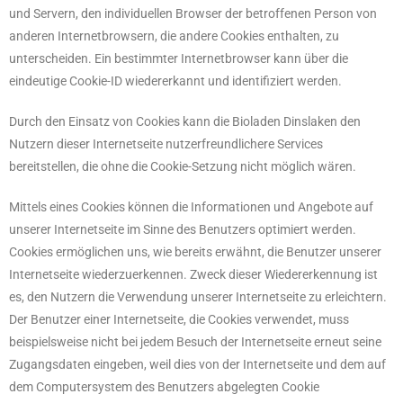
und Servern, den individuellen Browser der betroffenen Person von
anderen Internetbrowsern, die andere Cookies enthalten, zu
unterscheiden. Ein bestimmter Internetbrowser kann über die
eindeutige Cookie-ID wiedererkannt und identifiziert werden.
Durch den Einsatz von Cookies kann die Bioladen Dinslaken den
Nutzern dieser Internetseite nutzerfreundlichere Services
bereitstellen, die ohne die Cookie-Setzung nicht möglich wären.
Mittels eines Cookies können die Informationen und Angebote auf
unserer Internetseite im Sinne des Benutzers optimiert werden.
Cookies ermöglichen uns, wie bereits erwähnt, die Benutzer unserer
Internetseite wiederzuerkennen. Zweck dieser Wiedererkennung ist
es, den Nutzern die Verwendung unserer Internetseite zu erleichtern.
Der Benutzer einer Internetseite, die Cookies verwendet, muss
beispielsweise nicht bei jedem Besuch der Internetseite erneut seine
Zugangsdaten eingeben, weil dies von der Internetseite und dem auf
dem Computersystem des Benutzers abgelegten Cookie