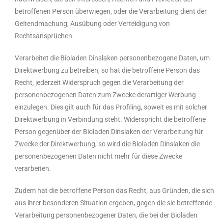
betroffenen Person überwiegen, oder die Verarbeitung dient der
Geltendmachung, Ausübung oder Verteidigung von
Rechtsansprüchen.
Verarbeitet die Bioladen Dinslaken personenbezogene Daten, um
Direktwerbung zu betreiben, so hat die betroffene Person das
Recht, jederzeit Widerspruch gegen die Verarbeitung der
personenbezogenen Daten zum Zwecke derartiger Werbung
einzulegen. Dies gilt auch für das Profiling, soweit es mit solcher
Direktwerbung in Verbindung steht. Widerspricht die betroffene
Person gegenüber der Bioladen Dinslaken der Verarbeitung für
Zwecke der Direktwerbung, so wird die Bioladen Dinslaken die
personenbezogenen Daten nicht mehr für diese Zwecke
verarbeiten.
Zudem hat die betroffene Person das Recht, aus Gründen, die sich
aus ihrer besonderen Situation ergeben, gegen die sie betreffende
Verarbeitung personenbezogener Daten, die bei der Bioladen