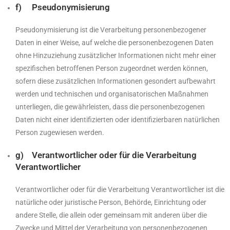
f) Pseudonymisierung
Pseudonymisierung ist die Verarbeitung personenbezogener
Daten in einer Weise, auf welche die personenbezogenen Daten
ohne Hinzuziehung zusätzlicher Informationen nicht mehr einer
spezifischen betroffenen Person zugeordnet werden können,
sofern diese zusätzlichen Informationen gesondert aufbewahrt
werden und technischen und organisatorischen Maßnahmen
unterliegen, die gewährleisten, dass die personenbezogenen
Daten nicht einer identifizierten oder identifizierbaren natürlichen
Person zugewiesen werden.
g) Verantwortlicher oder für die Verarbeitung
Verantwortlicher
Verantwortlicher oder für die Verarbeitung Verantwortlicher ist die
natürliche oder juristische Person, Behörde, Einrichtung oder
andere Stelle, die allein oder gemeinsam mit anderen über die
Zwecke und Mittel der Verarbeitung von personenbezogenen