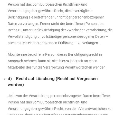
Person hat das vom Europäischen Richtlinien- und
Verordnungsgeber gewährte Recht, die unverzügliche
Berichtigung sie betreffender unrichtiger personenbezogener
Daten zu verlangen. Ferner steht der betroffenen Person das
Recht zu, unter Berücksichtigung der Zwecke der Verarbeitung, die
Vervollständigung unvollständiger personenbezogener Daten —
auch mittels einer ergänzenden Erklärung — zu verlangen.
Möchte eine betroffene Person dieses Berichtigungsrecht in
Anspruch nehmen, kann sie sich hierzu jederzeit an einen
Mitarbeiter des für die Verarbeitung Verantwortlichen wenden.
d) Recht auf Löschung (Recht auf Vergessen
werden)
Jede von der Verarbeitung personenbezogener Daten betroffene
Person hat das vom Europäischen Richtlinien- und
Verordnungsgeber gewährte Recht, von dem Verantwortlichen zu