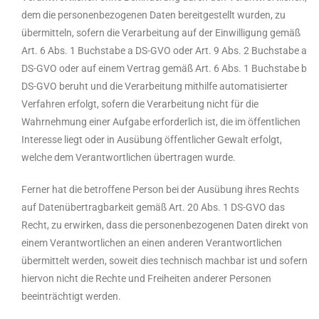
dem die personenbezogenen Daten bereitgestellt wurden, zu
übermitteln, sofern die Verarbeitung auf der Einwilligung gemäß
Art. 6 Abs. 1 Buchstabe a DS-GVO oder Art. 9 Abs. 2 Buchstabe a
DS-GVO oder auf einem Vertrag gemäß Art. 6 Abs. 1 Buchstabe b
DS-GVO beruht und die Verarbeitung mithilfe automatisierter
Verfahren erfolgt, sofern die Verarbeitung nicht für die
Wahrnehmung einer Aufgabe erforderlich ist, die im öffentlichen
Interesse liegt oder in Ausübung öffentlicher Gewalt erfolgt,
welche dem Verantwortlichen übertragen wurde.
Ferner hat die betroffene Person bei der Ausübung ihres Rechts
auf Datenübertragbarkeit gemäß Art. 20 Abs. 1 DS-GVO das
Recht, zu erwirken, dass die personenbezogenen Daten direkt von
einem Verantwortlichen an einen anderen Verantwortlichen
übermittelt werden, soweit dies technisch machbar ist und sofern
hiervon nicht die Rechte und Freiheiten anderer Personen
beeinträchtigt werden.