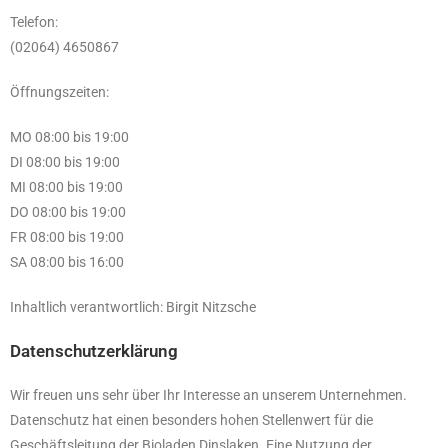
Telefon:
(02064) 4650867
Öffnungszeiten:
MO 08:00 bis 19:00
DI 08:00 bis 19:00
MI 08:00 bis 19:00
DO 08:00 bis 19:00
FR 08:00 bis 19:00
SA 08:00 bis 16:00
Inhaltlich verantwortlich: Birgit Nitzsche
Datenschutzerklärung
Wir freuen uns sehr über Ihr Interesse an unserem Unternehmen.
Datenschutz hat einen besonders hohen Stellenwert für die
Geschäftsleitung der Bioladen Dinslaken. Eine Nutzung der