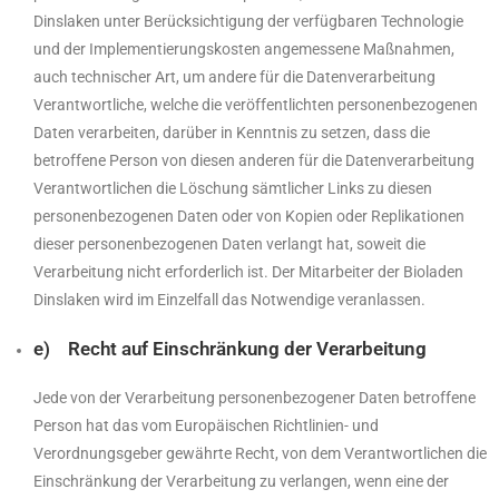
Dinslaken unter Berücksichtigung der verfügbaren Technologie
und der Implementierungskosten angemessene Maßnahmen,
auch technischer Art, um andere für die Datenverarbeitung
Verantwortliche, welche die veröffentlichten personenbezogenen
Daten verarbeiten, darüber in Kenntnis zu setzen, dass die
betroffene Person von diesen anderen für die Datenverarbeitung
Verantwortlichen die Löschung sämtlicher Links zu diesen
personenbezogenen Daten oder von Kopien oder Replikationen
dieser personenbezogenen Daten verlangt hat, soweit die
Verarbeitung nicht erforderlich ist. Der Mitarbeiter der Bioladen
Dinslaken wird im Einzelfall das Notwendige veranlassen.
e) Recht auf Einschränkung der Verarbeitung
Jede von der Verarbeitung personenbezogener Daten betroffene
Person hat das vom Europäischen Richtlinien- und
Verordnungsgeber gewährte Recht, von dem Verantwortlichen die
Einschränkung der Verarbeitung zu verlangen, wenn eine der