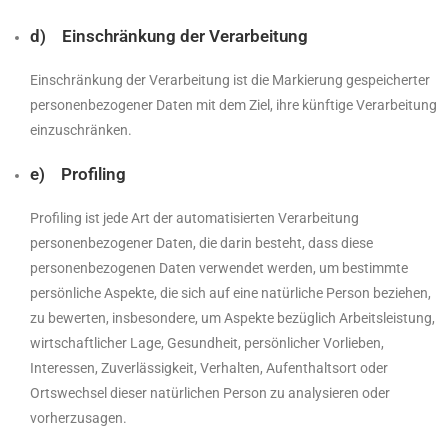
d) Einschränkung der Verarbeitung
Einschränkung der Verarbeitung ist die Markierung gespeicherter
personenbezogener Daten mit dem Ziel, ihre künftige Verarbeitung
einzuschränken.
e) Profiling
Profiling ist jede Art der automatisierten Verarbeitung
personenbezogener Daten, die darin besteht, dass diese
personenbezogenen Daten verwendet werden, um bestimmte
persönliche Aspekte, die sich auf eine natürliche Person beziehen,
zu bewerten, insbesondere, um Aspekte bezüglich Arbeitsleistung,
wirtschaftlicher Lage, Gesundheit, persönlicher Vorlieben,
Interessen, Zuverlässigkeit, Verhalten, Aufenthaltsort oder
Ortswechsel dieser natürlichen Person zu analysieren oder
vorherzusagen.