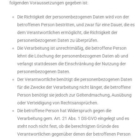
folgenden Voraussetzungen gegeben ist:
Die Richtigkeit der personenbezogenen Daten wird von der
betroffenen Person bestritten, und zwar für eine Dauer, die es
dem Verantwortlichen ermöglicht, die Richtigkeit der
personenbezogenen Daten zu überprüfen.
Die Verarbeitung ist unrechtmäßig, die betroffene Person
lehnt die Löschung der personenbezogenen Daten ab und
verlangt stattdessen die Einschränkung der Nutzung der
personenbezogenen Daten.
Der Verantwortliche benötigt die personenbezogenen Daten
für die Zwecke der Verarbeitung nicht länger, die betroffene
Person benötigt sie jedoch zur Geltendmachung, Ausübung
oder Verteidigung von Rechtsansprüchen.
Die betroffene Person hat Widerspruch gegen die
Verarbeitung gem. Art. 21 Abs. 1 DS-GVO eingelegt und es
steht noch nicht fest, ob die berechtigten Gründe des
Verantwortlichen gegenüber denen der betroffenen Person