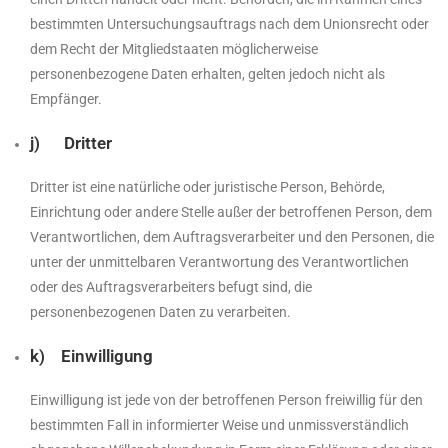
bestimmten Untersuchungsauftrags nach dem Unionsrecht oder
dem Recht der Mitgliedstaaten möglicherweise
personenbezogene Daten erhalten, gelten jedoch nicht als
Empfänger.
j) Dritter
Dritter ist eine natürliche oder juristische Person, Behörde,
Einrichtung oder andere Stelle außer der betroffenen Person, dem
Verantwortlichen, dem Auftragsverarbeiter und den Personen, die
unter der unmittelbaren Verantwortung des Verantwortlichen
oder des Auftragsverarbeiters befugt sind, die
personenbezogenen Daten zu verarbeiten.
k) Einwilligung
Einwilligung ist jede von der betroffenen Person freiwillig für den
bestimmten Fall in informierter Weise und unmissverständlich