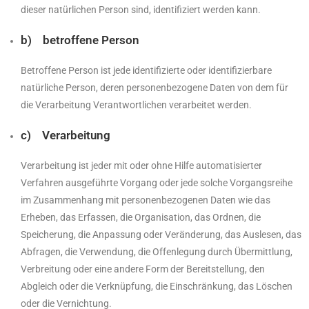
dieser natürlichen Person sind, identifiziert werden kann.
b) betroffene Person
Betroffene Person ist jede identifizierte oder identifizierbare
natürliche Person, deren personenbezogene Daten von dem für
die Verarbeitung Verantwortlichen verarbeitet werden.
c) Verarbeitung
Verarbeitung ist jeder mit oder ohne Hilfe automatisierter
Verfahren ausgeführte Vorgang oder jede solche Vorgangsreihe
im Zusammenhang mit personenbezogenen Daten wie das
Erheben, das Erfassen, die Organisation, das Ordnen, die
Speicherung, die Anpassung oder Veränderung, das Auslesen, das
Abfragen, die Verwendung, die Offenlegung durch Übermittlung,
Verbreitung oder eine andere Form der Bereitstellung, den
Abgleich oder die Verknüpfung, die Einschränkung, das Löschen
oder die Vernichtung.