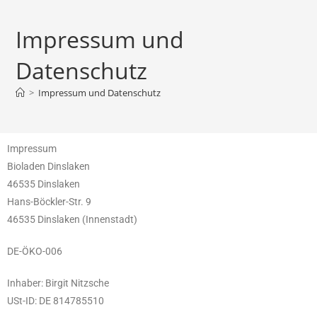
Impressum und
Datenschutz
>
Impressum und Datenschutz
Impressum
Bioladen Dinslaken
46535 Dinslaken
Hans-Böckler-Str. 9
46535 Dinslaken (Innenstadt)
DE-ÖKO-006
Inhaber: Birgit Nitzsche
USt-ID: DE 814785510