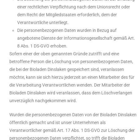
einer rechtlichen Verpflichtung nach dem Unionsrecht oder
dem Recht der Mitgliedstaaten erforderlich, dem der
Verantwortliche unterliegt.
Die personenbezogenen Daten wurden in Bezug auf
angebotene Dienste der Informationsgesellschaft gemäß Art.
8 Abs. 1 DS-GVO erhoben.
Sofern einer der oben genannten Gründe zutrifft und eine
betroffene Person die Löschung von personenbezogenen Daten,
die bei der Bioladen Dinslaken gespeichert sind, veranlassen
möchte, kann sie sich hierzu jederzeit an einen Mitarbeiter des für
die Verarbeitung Verantwortlichen wenden. Der Mitarbeiter der
Bioladen Dinslaken wird veranlassen, dass dem Löschverlangen
unverzüglich nachgekommen wird.
Wurden die personenbezogenen Daten von der Bioladen Dinslaken
öffentlich gemacht und ist unser Unternehmen als
Verantwortlicher gemäß Art. 17 Abs. 1 DS-GVO zur Löschung der
personenbezogenen Daten verpflichtet, so trifft die Bioladen